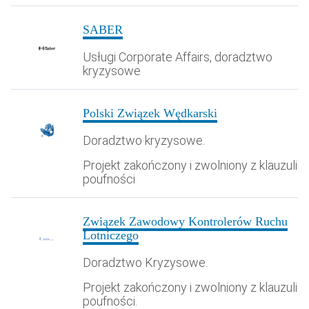
SABER
Usługi Corporate Affairs, doradztwo
kryzysowe
Polski Związek Wędkarski
Doradztwo kryzysowe.
Projekt zakończony i zwolniony z klauzuli
poufności
Związek Zawodowy Kontrolerów Ruchu
Lotniczego
Doradztwo Kryzysowe.
Projekt zakończony i zwolniony z klauzuli
poufności.