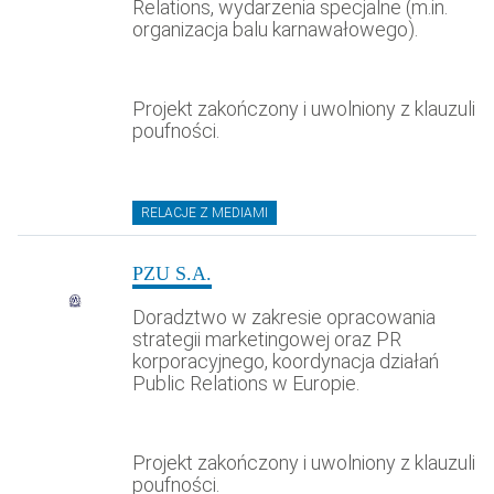
Relations, wydarzenia specjalne (m.in.
organizacja balu karnawałowego).
Projekt zakończony i uwolniony z klauzuli
poufności.
RELACJE Z MEDIAMI
PZU S.A.
Doradztwo w zakresie opracowania
strategii marketingowej oraz PR
korporacyjnego, koordynacja działań
Public Relations w Europie.
Projekt zakończony i uwolniony z klauzuli
poufności.