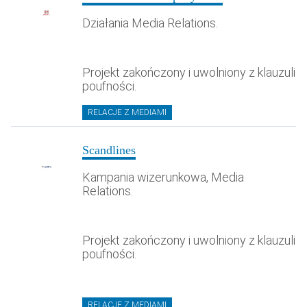
Działania Media Relations.
Projekt zakończony i uwolniony z klauzuli
poufności.
RELACJE Z MEDIAMI
Scandlines
Kampania wizerunkowa, Media
Relations.
Projekt zakończony i uwolniony z klauzuli
poufności.
RELACJE Z MEDIAMI